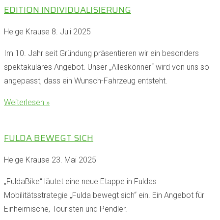
EDITION INDIVIDUALISIERUNG
Helge Krause
8. Juli 2025
Im 10. Jahr seit Gründung präsentieren wir ein besonders
spektakuläres Angebot. Unser „Alleskönner“ wird von uns so
angepasst, dass ein Wunsch-Fahrzeug entsteht.
Weiterlesen »
FULDA BEWEGT SICH
Helge Krause
23. Mai 2025
„FuldaBike“ läutet eine neue Etappe in Fuldas
Mobilitätsstrategie „Fulda bewegt sich“ ein. Ein Angebot für
Einheimische, Touristen und Pendler.