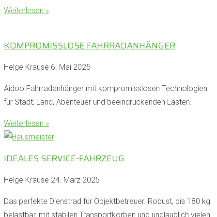
Weiterlesen »
KOMPROMISSLOSE FAHRRADANHÄNGER
Helge Krause
6. Mai 2025
Aidoo Fahrradanhänger mit kompromisslosen Technologien
für Stadt, Land, Abenteuer und beeindruckenden Lasten.
Weiterlesen »
IDEALES SERVICE-FAHRZEUG
Helge Krause
24. März 2025
Das perfekte Dienstrad für Objektbetreuer. Robust, bis 180 kg
belastbar, mit stabilen Transportkörben und unglaublich vielen