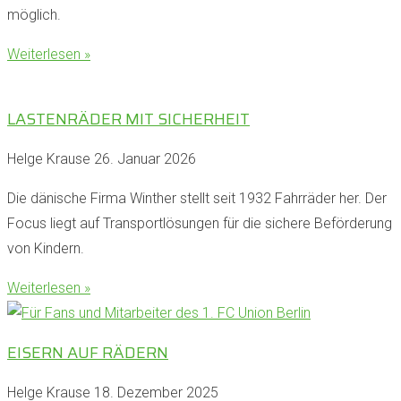
möglich.
Weiterlesen »
LASTENRÄDER MIT SICHERHEIT
Helge Krause
26. Januar 2026
Die dänische Firma Winther stellt seit 1932 Fahrräder her. Der
Focus liegt auf Transportlösungen für die sichere Beförderung
von Kindern.
Weiterlesen »
EISERN AUF RÄDERN
Helge Krause
18. Dezember 2025