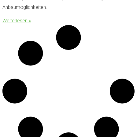
Anbaumöglichkeiten.
Weiterlesen »