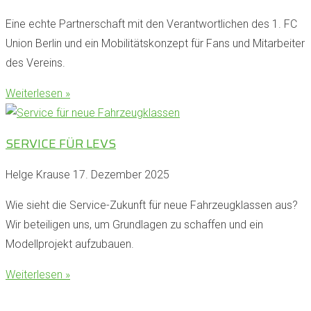
Eine echte Partnerschaft mit den Verantwortlichen des 1. FC
Union Berlin und ein Mobilitätskonzept für Fans und Mitarbeiter
des Vereins.
Weiterlesen »
SERVICE FÜR LEVS
Helge Krause
17. Dezember 2025
Wie sieht die Service-Zukunft für neue Fahrzeugklassen aus?
Wir beteiligen uns, um Grundlagen zu schaffen und ein
Modellprojekt aufzubauen.
Weiterlesen »