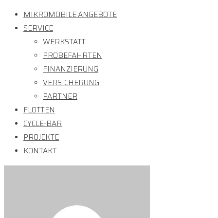
MIKROMOBILE ANGEBOTE
SERVICE
WERKSTATT
PROBEFAHRTEN
FINANZIERUNG
VERSICHERUNG
PARTNER
FLOTTEN
CYCLE-BAR
PROJEKTE
KONTAKT