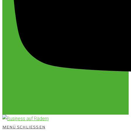
MENÜ
SCHLIESSEN