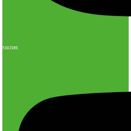
YOUTUBE