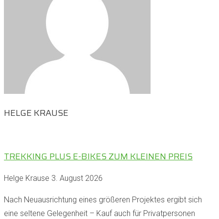
HELGE KRAUSE
TREKKING PLUS E-BIKES ZUM KLEINEN PREIS
Helge Krause
3. August 2026
Nach Neuausrichtung eines größeren Projektes ergibt sich
eine seltene Gelegenheit – Kauf auch für Privatpersonen