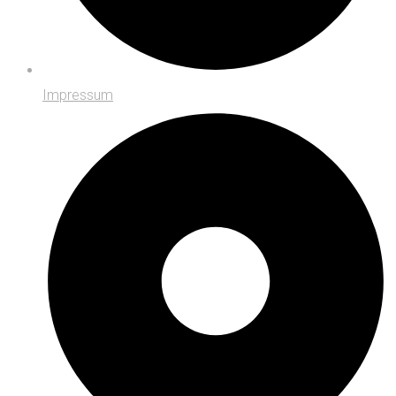
Impressum